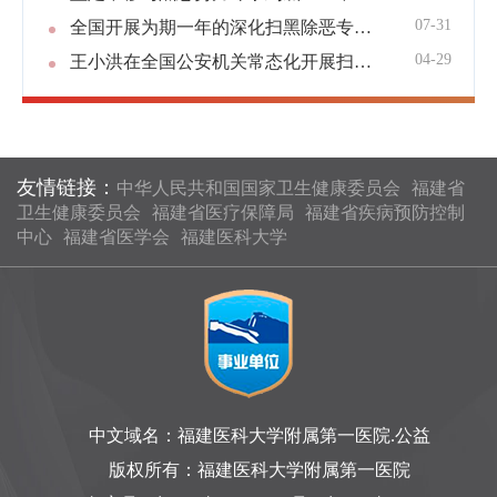
07-31
全国开展为期一年的深化扫黑除恶专项斗争
04-29
王小洪在全国公安机关常态化开展扫黑除恶斗争推进会议上强调 以为人民出政绩以实干出政绩的使命担当 坚决抓好常态化扫黑除恶斗争
友情链接：
中华人民共和国国家卫生健康委员会
福建省
卫生健康委员会
福建省医疗保障局
福建省疾病预防控制
中心
福建省医学会
福建医科大学
中文域名：福建医科大学附属第一医院.公益
版权所有：福建医科大学附属第一医院