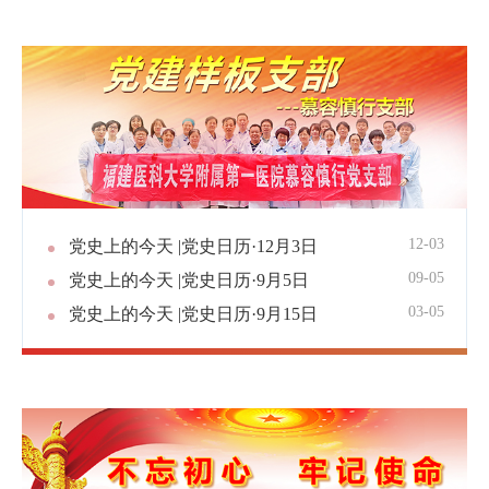
12-03
党史上的今天 |党史日历·12月3日
09-05
党史上的今天 |党史日历·9月5日
03-05
党史上的今天 |党史日历·9月15日