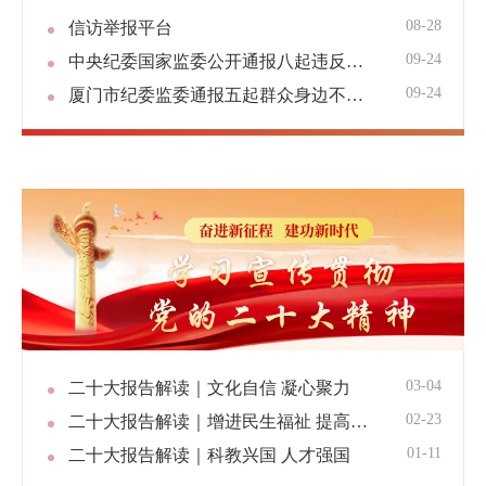
08-28
信访举报平台
09-24
中央纪委国家监委公开通报八起违反中央八项规定精神典型问题
09-24
厦门市纪委监委通报五起群众身边不正之风和腐败问题典型案例
03-04
二十大报告解读｜文化自信 凝心聚力
02-23
二十大报告解读｜增进民生福祉 提高生活品质
01-11
二十大报告解读｜科教兴国 人才强国