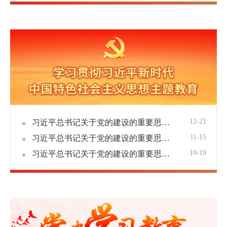
12-21
习近平总书记关于党的建设的重要思想十三讲 | 第十三讲：坚持落实全面从严治党政治责任
11-15
习近平总书记关于党的建设的重要思想十三讲 | 第十二讲：坚持制度治党、依规治党
10-19
习近平总书记关于党的建设的重要思想十三讲 | 第十一讲：坚持完善党和国家监督体系