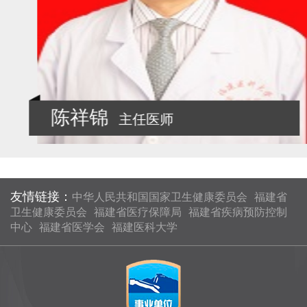
陈祥锦
主任医师
友情链接：
中华人民共和国国家卫生健康委员会
福建省
卫生健康委员会
福建省医疗保障局
福建省疾病预防控制
中心
福建省医学会
福建医科大学