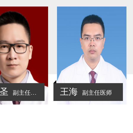
圣
王海
副主任医师
副主任医师