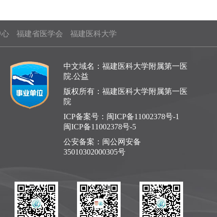
中心
福建省医学会
福建医科大学
中文域名：福建医科大学附属第一医
院.公益
版权所有：福建医科大学附属第一医
院
ICP备案号：
闽ICP备11002378号-1
闽ICP备11002378号-5
公安备案：
闽公网安备
35010302000305号