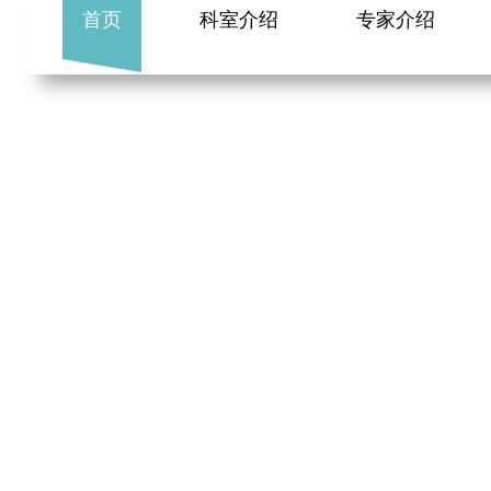
首页
科室介绍
专家介绍