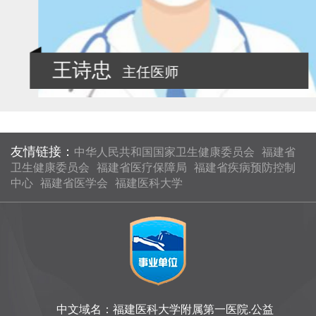
王诗忠
主任医师
友情链接：
中华人民共和国国家卫生健康委员会
福建省
卫生健康委员会
福建省医疗保障局
福建省疾病预防控制
中心
福建省医学会
福建医科大学
中文域名：福建医科大学附属第一医院.公益