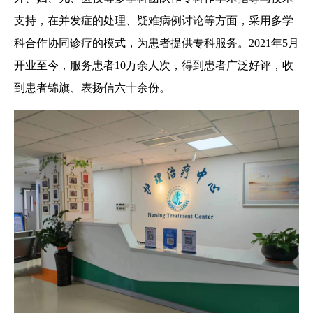
支持，在并发症的处理、疑难病例讨论等方面，采用多学
科合作协同诊疗的模式，为患者提供专科服务。2021年5月
开业至今，服务患者10万余人次，得到患者广泛好评，收
到患者锦旗、表扬信六十余份。