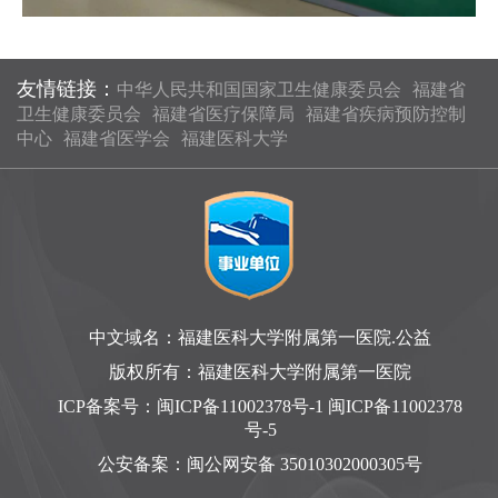
友情链接：
中华人民共和国国家卫生健康委员会
福建省
卫生健康委员会
福建省医疗保障局
福建省疾病预防控制
中心
福建省医学会
福建医科大学
中文域名：福建医科大学附属第一医院.公益
版权所有：福建医科大学附属第一医院
ICP备案号：
闽ICP备11002378号-1 闽ICP备11002378
号-5
公安备案：
闽公网安备 35010302000305号