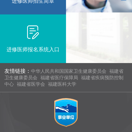
进修医师招生简章
进修医师报名系统入口
友情链接：
中华人民共和国国家卫生健康委员会
福建省
卫生健康委员会
福建省医疗保障局
福建省疾病预防控制
中心
福建省医学会
福建医科大学