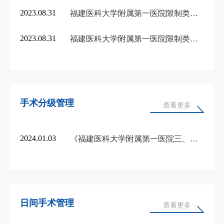
2023.08.31
福建医科大学附属第一医院限制类医疗技术开展情况（2021年度）
2023.08.31
福建医科大学附属第一医院限制类医疗技术开展情况（2020年度）
手术分级管理
查看更多
2024.01.03
《福建医科大学附属第一医院三、四级手术目录》
日间手术管理
查看更多