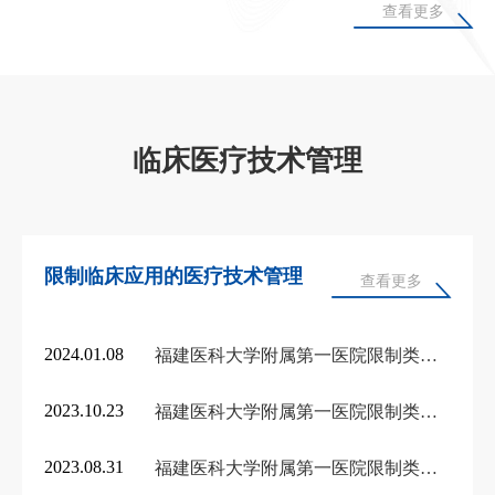
查看更多
临床医疗技术管理
限制临床应用的医疗技术管理
查看更多
2024.01.08
福建医科大学附属第一医院限制类医疗技术开展情况（2023年度）
2023.10.23
福建医科大学附属第一医院限制类技术备案情况
2023.08.31
福建医科大学附属第一医院限制类医疗技术开展情况（2022年度）