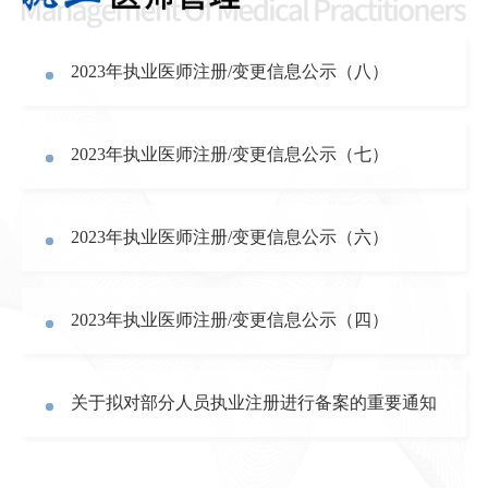
2023年执业医师注册/变更信息公示（八）
2023年执业医师注册/变更信息公示（七）
2023年执业医师注册/变更信息公示（六）
2023年执业医师注册/变更信息公示（四）
关于拟对部分人员执业注册进行备案的重要通知