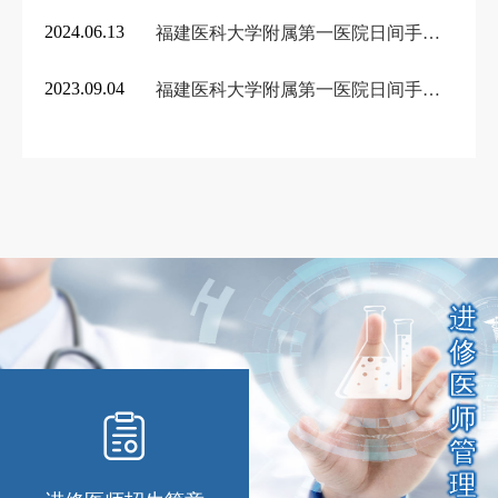
2024.06.13
福建医科大学附属第一医院日间手术目录（二）
2023.09.04
福建医科大学附属第一医院日间手术目录（一）
进
修
医
师
管
理