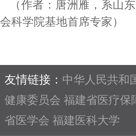
（作者：唐洲雁，系山东
会科学院基地首席专家）
友情链接：
中华人民共和
健康委员会
福建省医疗保
省医学会
福建医科大学