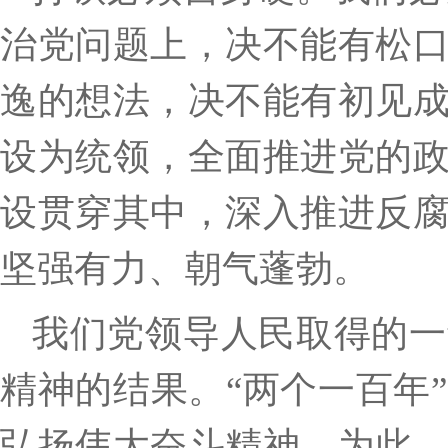
治党问题上，决不能有松
逸的想法，决不能有初见
设为统领，全面推进党的
设贯穿其中，深入推进反
坚强有力、朝气蓬勃。
我们党领导人民取得的一
精神的结果。
“两个一百年
弘扬伟大奋斗精神。为此