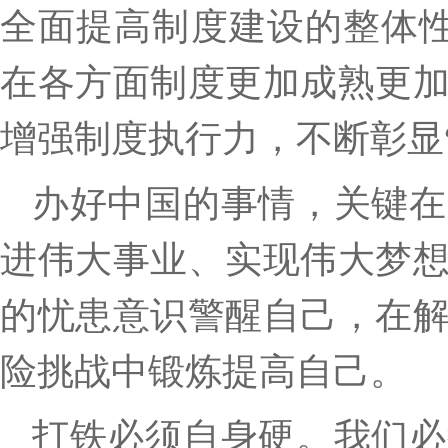
全面提高制度建设的整体
在各方面制度更加成熟更
增强制度执行力，不断彰显
办好中国的事情，关键在
进伟大事业、实现伟大梦
的忧患意识警醒自己，在
险挑战中锻炼提高自己。
打铁必须自身硬。我们必