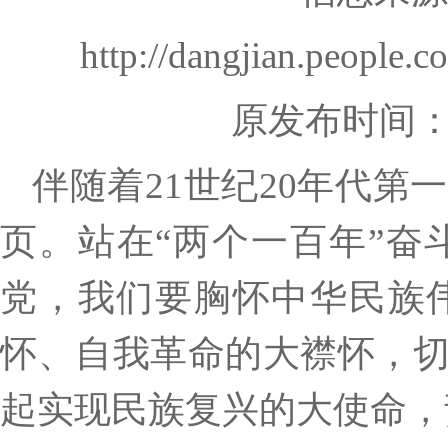
http://dangjian.people
原发布时间
伴随着
21世纪20年代
页。站在“两个一百年”
党，我们要胸怀中华民族
怀、自我革命的大襟怀，
起实现民族复兴的大使命，