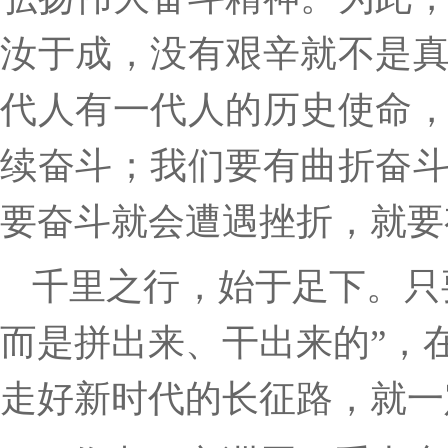
汝于成，没有艰辛就不是
代人有一代人的历史使命
续奋斗；我们要有曲折奋
要奋斗就会遭遇挫折，就要
千里之行，始于足下。只
而是拼出来、干出来的”，
走好新时代的长征路，就一