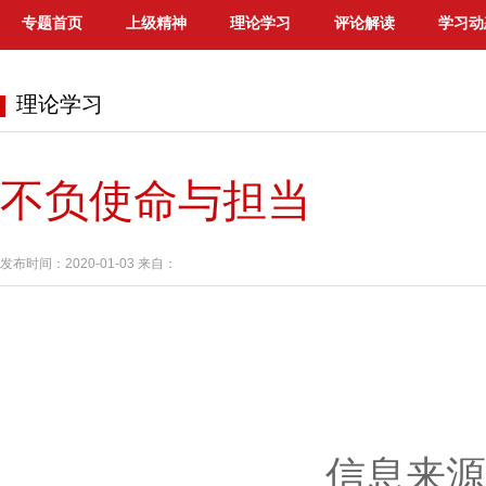
专题首页
上级精神
理论学习
评论解读
学习动
理论学习
不负使命与担当
发布时间：2020-01-03 来自：
信息来源