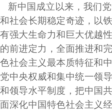
新中国成立以来，我们党
和社会长期稳定奇迹，以
有强大生命力和巨大优越
的前进定力，全面推进和
色社会主义最本质特征和
党中央权威和集中统一领
和领导水平制度，把中国
面深化中国特色社会主义