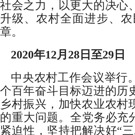
社会之力，以更大的决心
升级、农村全面进步、农
章。
2020年12月28日至29日
中央农村工作会议举行
个百年奋斗目标迈进的历
乡村振兴，加快农业农村
的重大问题。全党务必充
紧迫性，坚持把解决好“