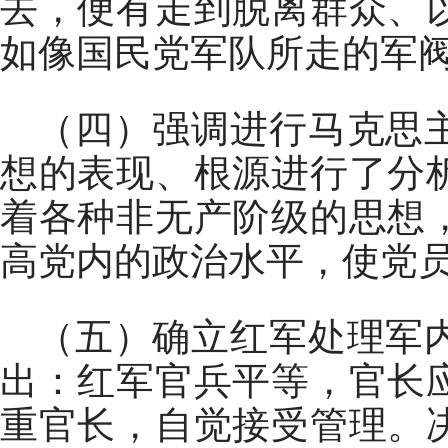
去，便有走到脱离群众、
如像国民党军队所走的军
（四）强调进行马克思
想的表现、根源进行了分
着各种非无产阶级的思想
高党内的政治水平，使党
（五）确立红军处理军
出：红军官兵平等，官长
重官长，自觉接受管理。