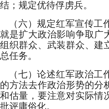
结；规定优待俘虏兵。
（六）规定红军宣传工
就是扩大政治影响争取广
组织群众、武装群众、建
总任务。
（七）论述红军政治工
的方法去作政治形势的分
和估量，要注意对实际情
批评庸俗化。