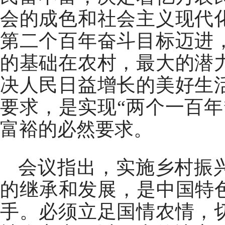
会的成色和社会主义现代
第二个百年奋斗目标迈进
的基础在农村，最大的潜
决人民日益增长的美好生
要求，是实现“两个一百
富裕的必然要求。
会议指出，实施乡村振
的继承和发展，是中国特
手。必须立足国情农情，