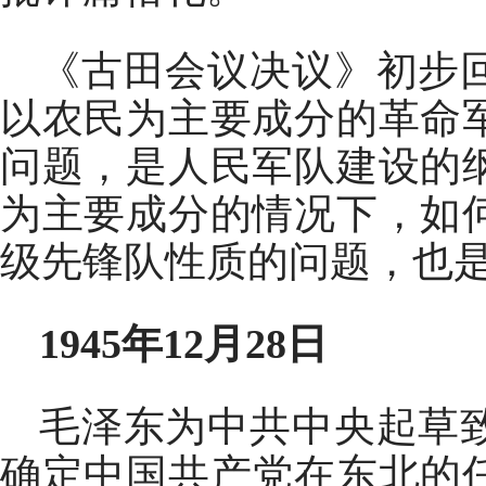
《古田会议决议》初步
以农民为主要成分的革命
问题，是人民军队建设的
为主要成分的情况下，如
级先锋队性质的问题，也
1945年12月28日
毛泽东为中共中央起草
确定中国共产党在东北的