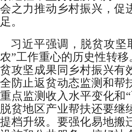
会之力推动乡村振兴，促
足。
习近平强调，脱贫攻坚
农”工作重心的历史性转
贫攻坚成果同乡村振兴有
全防止返贫动态监测和帮
重点监测收入水平变化和
脱贫地区产业帮扶还要继
提档升级。要强化易地搬