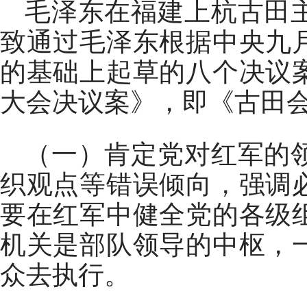
毛泽东在福建上杭古田
致通过毛泽东根据中央九
的基础上起草的八个决议
大会决议案》，即《古田
（一）肯定党对红军的
织观点等错误倾向，强调
要在红军中健全党的各级
机关是部队领导的中枢，
众去执行。