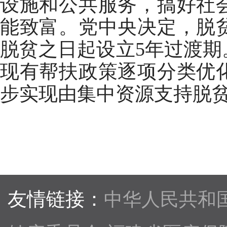
设施和公共服务，搞好社
能致富。党中央决定，脱
脱贫之日起设立5年过渡
现有帮扶政策逐项分类优
步实现由集中资源支持脱
友情链接：
中华人民共和