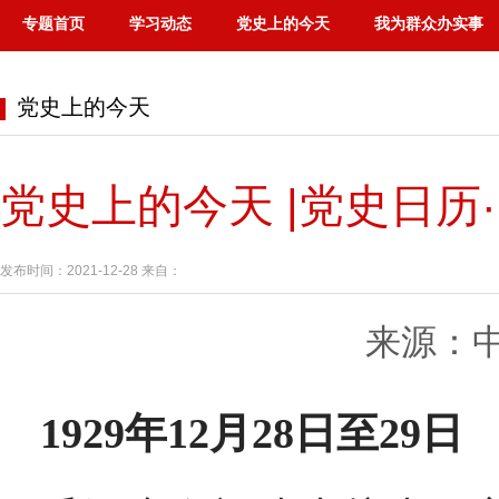
专题首页
学习动态
党史上的今天
我为群众办实事
党史上的今天
党史上的今天 |党史日历·
发布时间：2021-12-28 来自：
来源：
1929年12月28日至29日