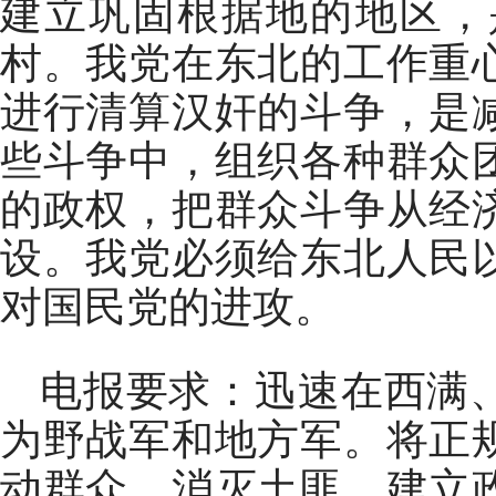
建立巩固根据地的地区，
村。我党在东北的工作重
进行清算汉奸的斗争，是
些斗争中，组织各种群众
的政权，把群众斗争从经
设。我党必须给东北人民
对国民党的进攻。
电报要求：迅速在西满
为野战军和地方军。将正
动群众，消灭土匪，建立