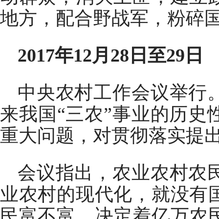
地方，配合野战军，粉碎
2017年12月28日至29日
中央农村工作会议举行
来我国“三农”事业的历
重大问题，对贯彻落实提
会议指出，农业农村农
业农村的现代化，就没有
民富不富，决定着亿万农