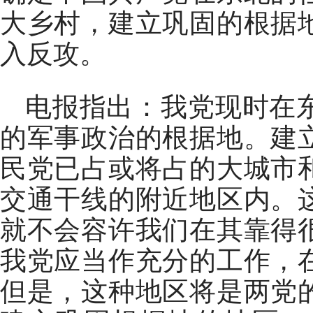
大乡村，建立巩固的根据
入反攻。
电报指出：我党现时在
的军事政治的根据地。建
民党已占或将占的大城市
交通干线的附近地区内。
就不会容许我们在其靠得
我党应当作充分的工作，
但是，这种地区将是两党