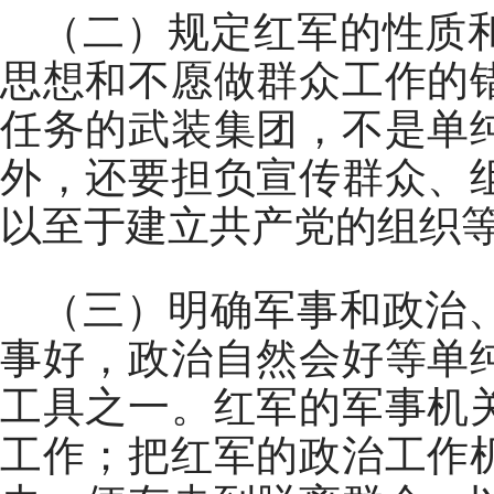
（二）规定红军的性质
思想和不愿做群众工作的
任务的武装集团，不是单
外，还要担负宣传群众、
以至于建立共产党的组织
（三）明确军事和政治
事好，政治自然会好等单
工具之一。红军的军事机
工作；把红军的政治工作